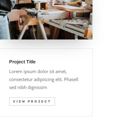
Project Title
Lorem ipsum dolor sit amet,
consectetur adipiscing elit. Phasell
sed nibh dignissim
VIEW PROJECT