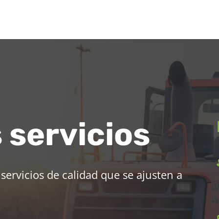
 servicios
servicios de calidad que se ajusten a