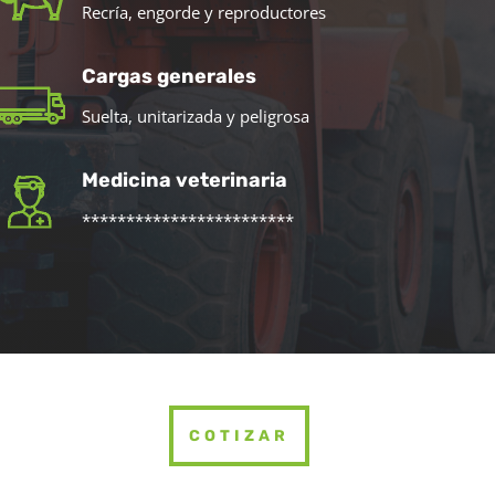
Recría, engorde y reproductores
Cargas generales
Suelta, unitarizada y peligrosa
Medicina veterinaria
************************
COTIZAR