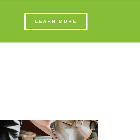
LEARN MORE