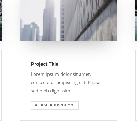
Project Title
Lorem ipsum dolor sit amet,
consectetur adipiscing elit. Phasell
sed nibh dignissim
VIEW PROJECT