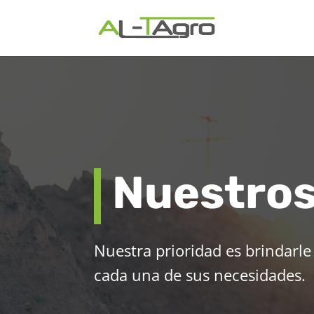
Nuestros
Nuestra prioridad es brindarle 
cada una de sus necesidades.