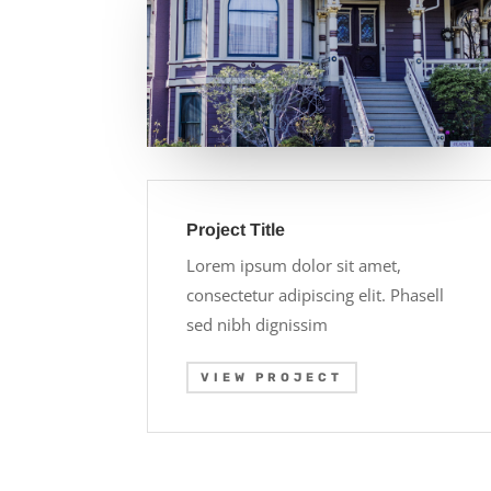
Project Title
Lorem ipsum dolor sit amet,
consectetur adipiscing elit. Phasell
sed nibh dignissim
VIEW PROJECT