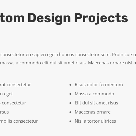
tom Design Projects
 consectetur eu sapien eget rhoncus consectetur sem. Proin cursus
assa, a commodo elit dui sit amet risus. Maecenas ornare nisl a
rat consectetur
Risus dolor fermentum
n eget
Massa a commodo
 consectetur
Elit dui sit amet risus
ursus
Maecenas ornare
mollis consectetur
Nisl a tortor ultrices