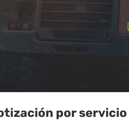
tización por servicio