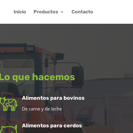
Inicio
Productos
Contacto
Lo que hacemos
Alimentos para bovinos
De carne y de leche
Alimentos para cerdos