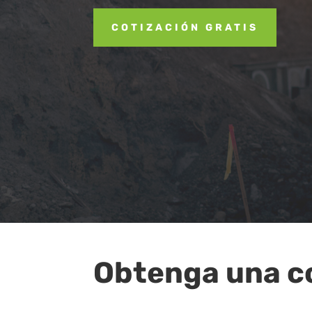
COTIZACIÓN GRATIS
Obtenga una co