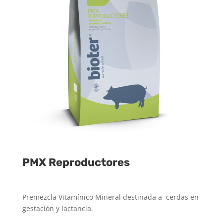
PMX Reproductores
Premezcla Vitamínico Mineral destinada a cerdas en
gestación y lactancia.