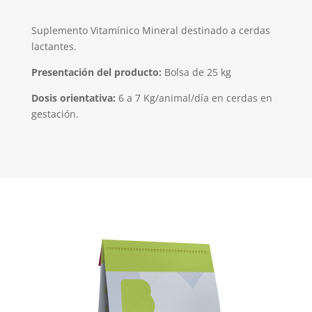
Suplemento Vitamínico Mineral destinado a cerdas
lactantes.
Presentación del producto:
Bolsa de 25 kg
Dosis orientativa:
6 a 7 Kg/animal/día en cerdas en
gestación.