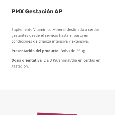
PMX Gestación AP
Suplemento Vitamínico Mineral destinado a cerdas
gestantes desde el servicio hasta el parto en
condiciones de crianza intensiva y extensiva.
Presentación del producto:
Bolsa de 25 kg
Dosis orientativa:
2 a 3 Kg/animal/día en cerdas en
gestación.