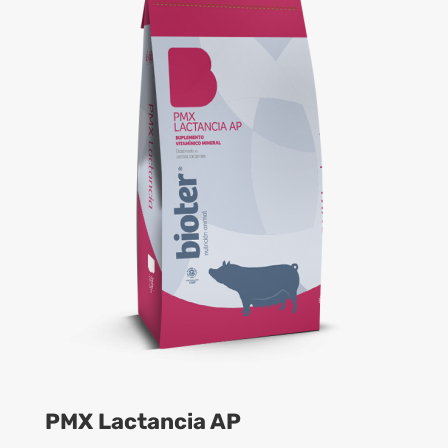
PMX Lactancia AP