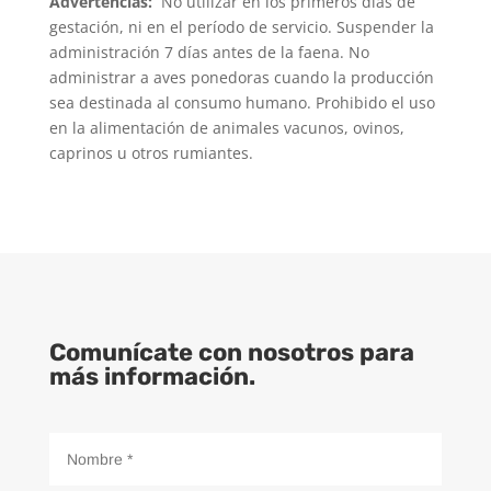
Advertencias:
No utilizar en los primeros días de
gestación, ni en el período de servicio. Suspender la
administración 7 días antes de la faena. No
administrar a aves ponedoras cuando la producción
sea destinada al consumo humano. Prohibido el uso
en la alimentación de animales vacunos, ovinos,
caprinos u otros rumiantes.
Comunícate con nosotros para
más información.