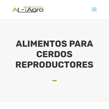
ALIMENTOS PARA
CERDOS
REPRODUCTORES