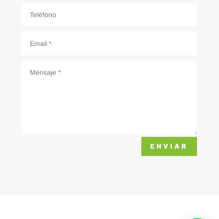
ENVIAR