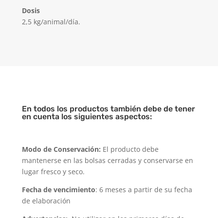
Dosis
2,5 kg/animal/día.
En todos los productos también debe de tener
en cuenta los siguientes aspectos:
Modo de Conservación:
El producto debe
mantenerse en las bolsas cerradas y conservarse en
lugar fresco y seco.
Fecha de vencimiento
: 6 meses a partir de su fecha
de elaboración