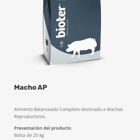
Macho AP
Alimento Balanceado Completo destinado a Machos
Reproductores.
Presentación del producto
Bolsa de 25 kg