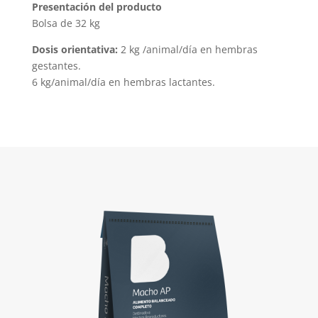
Presentación del producto
Bolsa de 32 kg
Dosis orientativa:
2 kg /animal/día en hembras
gestantes.
6 kg/animal/día en hembras lactantes.