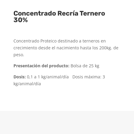
Concentrado Recría Ternero
30%
Concentrado Proteico destinado a terneros en
crecimiento desde el nacimiento hasta los 200kg. de
peso.
Presentación del producto:
Bolsa de 25 kg
Dosis:
0,1 a 1 kg/animal/día Dosis máxima: 3
kg/animal/día