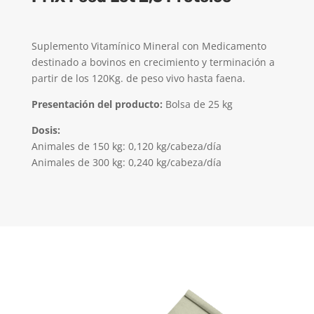
Suplemento Vitamínico Mineral con Medicamento
destinado a bovinos en crecimiento y terminación a
partir de los 120Kg. de peso vivo hasta faena.
Presentación del producto:
Bolsa de 25 kg
Dosis:
Animales de 150 kg: 0,120 kg/cabeza/día
Animales de 300 kg: 0,240 kg/cabeza/día