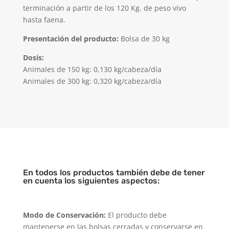
terminación a partir de los 120 Kg. de peso vivo
hasta faena.
Presentación del producto:
Bolsa de 30 kg
Dosis:
Animales de 150 kg: 0,130 kg/cabeza/día
Animales de 300 kg: 0,320 kg/cabeza/día
En todos los productos también debe de tener
en cuenta los siguientes aspectos:
Modo de Conservación:
El producto debe
mantenerse en las bolsas cerradas y conservarse en