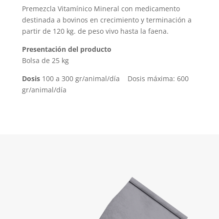
Premezcla Vitamínico Mineral con medicamento
destinada a bovinos en crecimiento y terminación a
partir de 120 kg. de peso vivo hasta la faena.
Presentación del producto
Bolsa de 25 kg
Dosis
100 a 300 gr/animal/día Dosis máxima: 600
gr/animal/día