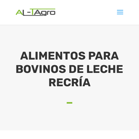
ALIMENTOS PARA
BOVINOS DE LECHE
RECRÍA