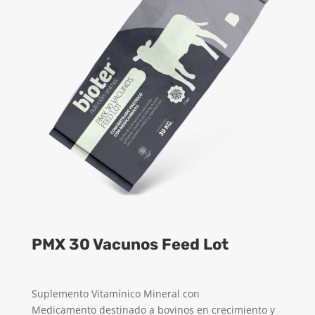
PMX 30 Vacunos Feed Lot
Suplemento Vitamínico Mineral con
Medicamento destinado a bovinos en crecimiento y