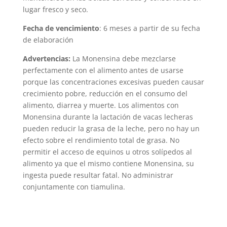
lugar fresco y seco.
Fecha de vencimiento
: 6 meses a partir de su fecha
de elaboración
Advertencias:
La Monensina debe mezclarse
perfectamente con el alimento antes de usarse
porque las concentraciones excesivas pueden causar
crecimiento pobre, reducción en el consumo del
alimento, diarrea y muerte. Los alimentos con
Monensina durante la lactación de vacas lecheras
pueden reducir la grasa de la leche, pero no hay un
efecto sobre el rendimiento total de grasa. No
permitir el acceso de equinos u otros solípedos al
alimento ya que el mismo contiene Monensina, su
ingesta puede resultar fatal. No administrar
conjuntamente con tiamulina.