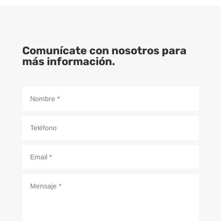
Comunícate con nosotros para
más información.