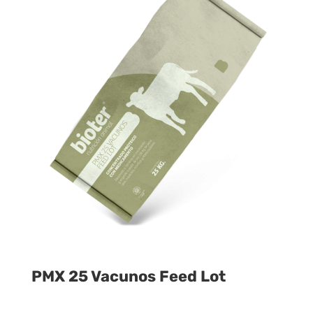
PMX 25 Vacunos Feed Lot