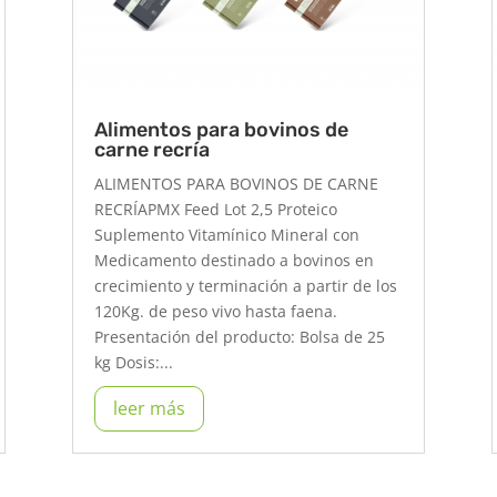
Alimentos para bovinos de
carne recría
ALIMENTOS PARA BOVINOS DE CARNE
RECRÍAPMX Feed Lot 2,5 Proteico
Suplemento Vitamínico Mineral con
Medicamento destinado a bovinos en
crecimiento y terminación a partir de los
120Kg. de peso vivo hasta faena.
Presentación del producto: Bolsa de 25
kg Dosis:...
leer más