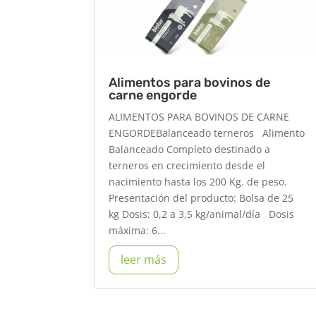
Alimentos para bovinos de
carne engorde
ALIMENTOS PARA BOVINOS DE CARNE
ENGORDEBalanceado terneros Alimento
Balanceado Completo destinado a
terneros en crecimiento desde el
nacimiento hasta los 200 Kg. de peso.
Presentación del producto: Bolsa de 25
kg Dosis: 0,2 a 3,5 kg/animal/día Dosis
máxima: 6...
leer más