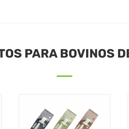
TOS PARA BOVINOS D