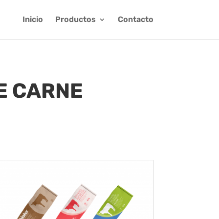
Inicio
Productos
Contacto
E CARNE