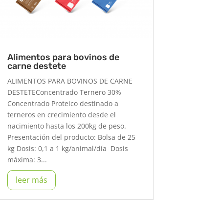
Alimentos para bovinos de
carne destete
ALIMENTOS PARA BOVINOS DE CARNE
DESTETEConcentrado Ternero 30%
Concentrado Proteico destinado a
terneros en crecimiento desde el
nacimiento hasta los 200kg de peso.
Presentación del producto: Bolsa de 25
kg Dosis: 0,1 a 1 kg/animal/día Dosis
máxima: 3...
leer más