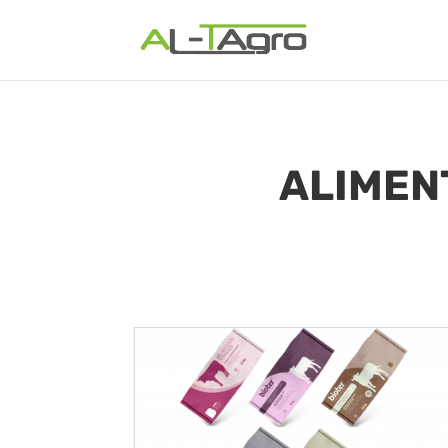
ALIMEN